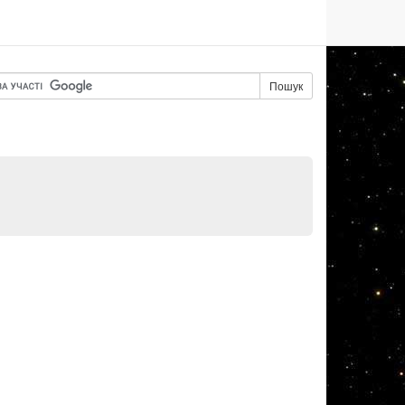
Пошук