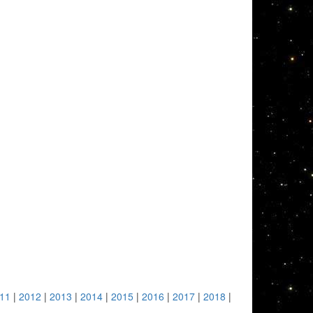
11
|
2012
|
2013
|
2014
|
2015
|
2016
|
2017
|
2018
|