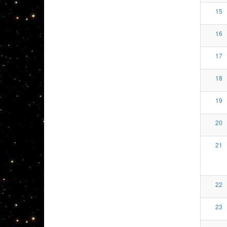
15
16
17
18
19
20
21
22
23