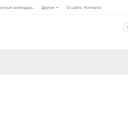
унный календарь
Другое
О сайте. Контакты