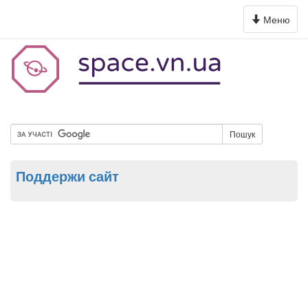
Toggle
Меню
navigation
Пошук
Поддержи сайт