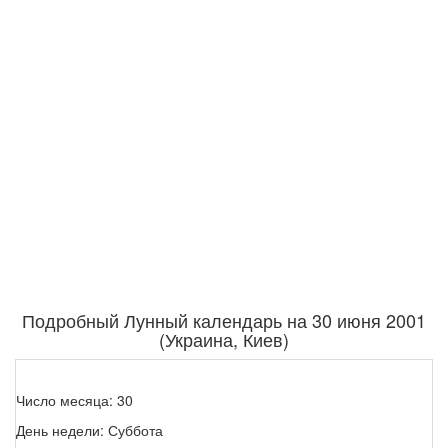
Подробный Лунный календарь на 30 июня 2001
(Украина, Киев)
Число месяца: 30
День недели: Суббота