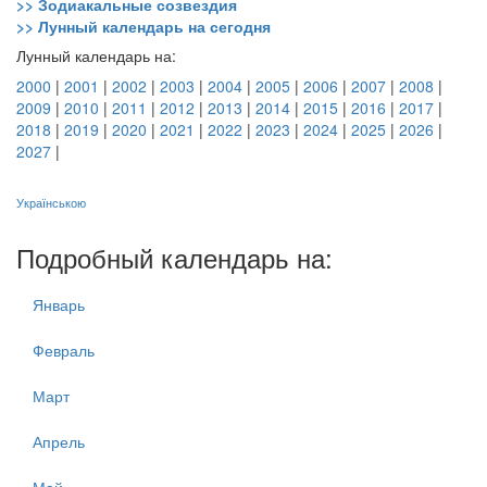
>> Зодиакальные созвездия
>> Лунный календарь на сегодня
Лунный календарь на:
2000
|
2001
|
2002
|
2003
|
2004
|
2005
|
2006
|
2007
|
2008
|
2009
|
2010
|
2011
|
2012
|
2013
|
2014
|
2015
|
2016
|
2017
|
2018
|
2019
|
2020
|
2021
|
2022
|
2023
|
2024
|
2025
|
2026
|
2027
|
Українською
Подробный календарь на:
Январь
Февраль
Март
Апрель