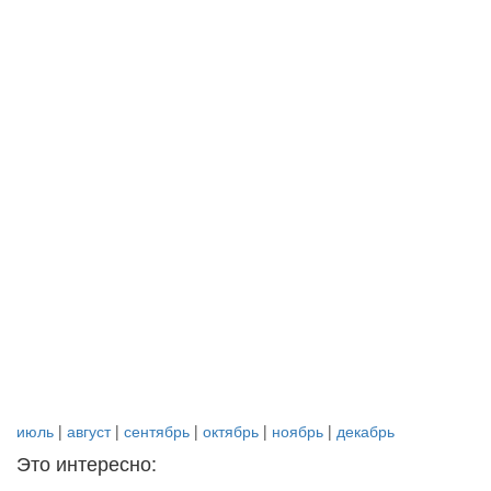
июль
|
август
|
сентябрь
|
октябрь
|
ноябрь
|
декабрь
Это интересно: