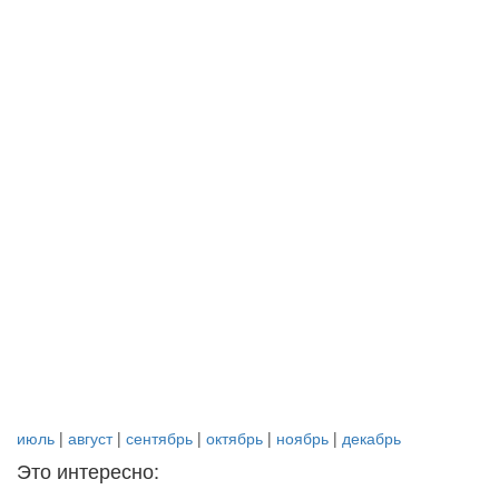
июль
|
август
|
сентябрь
|
октябрь
|
ноябрь
|
декабрь
Это интересно: