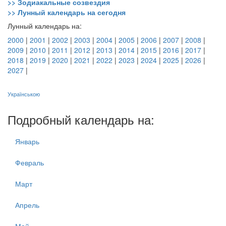
>> Зодиакальные созвездия
>> Лунный календарь на сегодня
Лунный календарь на:
2000
|
2001
|
2002
|
2003
|
2004
|
2005
|
2006
|
2007
|
2008
|
2009
|
2010
|
2011
|
2012
|
2013
|
2014
|
2015
|
2016
|
2017
|
2018
|
2019
|
2020
|
2021
|
2022
|
2023
|
2024
|
2025
|
2026
|
2027
|
Українською
Подробный календарь на:
Январь
Февраль
Март
Апрель