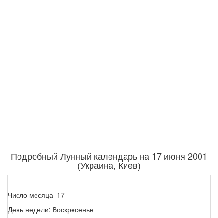
Подробный Лунный календарь на 17 июня 2001
(Украина, Киев)
Число месяца: 17
День недели: Воскресенье