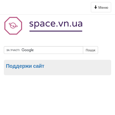
Toggle
Меню
navigation
Пошук
Поддержи сайт