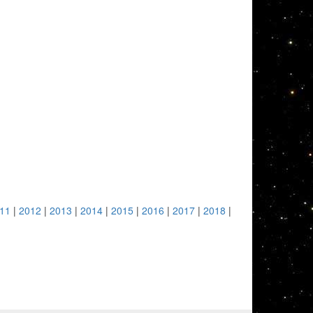
11
|
2012
|
2013
|
2014
|
2015
|
2016
|
2017
|
2018
|