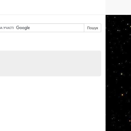
Пошук