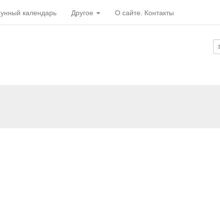
унный календарь
Другое
О сайте. Контакты