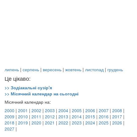
липень
|
серпень
|
вересень
|
жовтень
|
листопад
|
грудень
Це цікаво:
>> Зодіакальні сузір'я
>> Місячний календар на сьогодні
Місячний календар на:
2000
|
2001
|
2002
|
2003
|
2004
|
2005
|
2006
|
2007
|
2008
|
2009
|
2010
|
2011
|
2012
|
2013
|
2014
|
2015
|
2016
|
2017
|
2018
|
2019
|
2020
|
2021
|
2022
|
2023
|
2024
|
2025
|
2026
|
2027
|