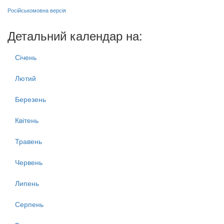
Російськомовна версія
Детальний календар на:
Січень
Лютий
Березень
Квітень
Травень
Червень
Липень
Серпень