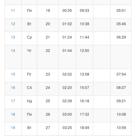
11
Пн
19
00:35
09:33
05:01
12
Вт
20
01:02
10:38
05:46
13
Ср
21
01:24
11:44
06:29
14
Чт
22
01:44
12:50
15
Пт
23
02:02
13:58
07:54
16
Сб
24
02:20
15:07
08:37
17
Нд
25
02:39
16:18
09:21
18
Пн
26
03:00
17:32
10:08
19
Вт
27
03:25
18:49
10:59