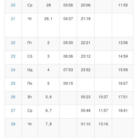
20
Ср
28
03:56
20:06
11:55
21
Чт
29, 1
04:37
21:18
22
Пт
2
05:30
22:21
13:56
23
Сб
3
06:36
23:12
14:59
24
Нд
4
07:53
23:52
15:59
25
Пн
5
09:15
16:57
26
Вт
5, 6
00:23
10:37
17:51
27
Ср
6, 7
00:48
11:57
18:41
28
Чт
7, 8
01:10
13:16