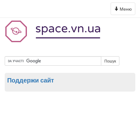
Toggle
Меню
navigation
Пошук
Поддержи сайт