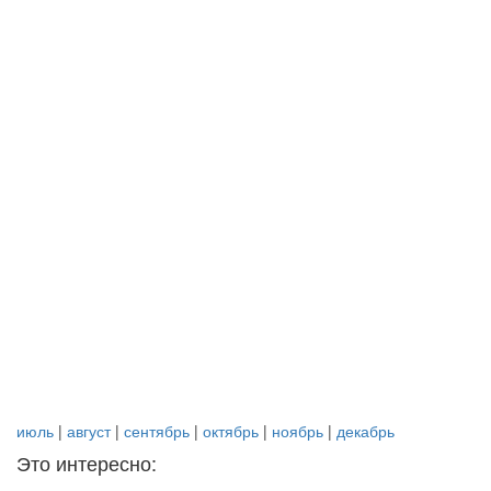
июль
|
август
|
сентябрь
|
октябрь
|
ноябрь
|
декабрь
Это интересно: