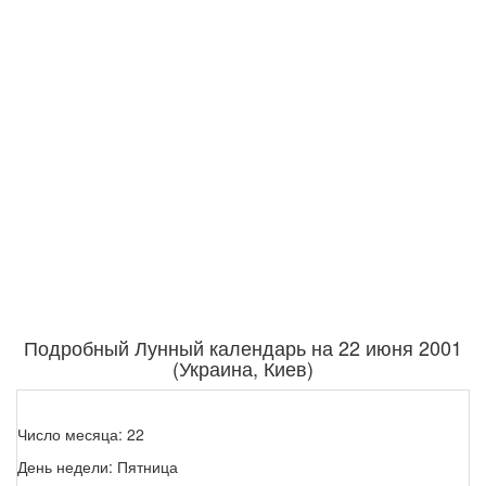
Подробный Лунный календарь на 22 июня 2001
(Украина, Киев)
Число месяца: 22
День недели: Пятница