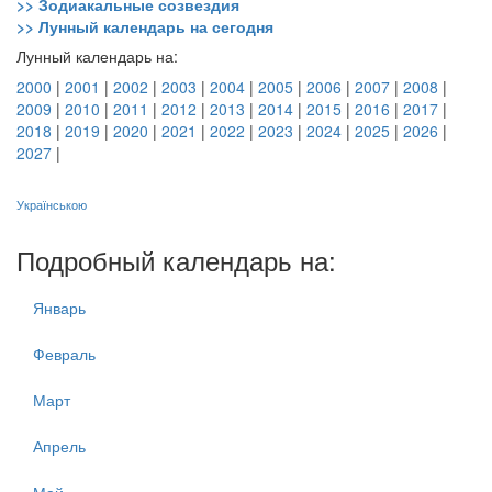
>> Зодиакальные созвездия
>> Лунный календарь на сегодня
Лунный календарь на:
2000
|
2001
|
2002
|
2003
|
2004
|
2005
|
2006
|
2007
|
2008
|
2009
|
2010
|
2011
|
2012
|
2013
|
2014
|
2015
|
2016
|
2017
|
2018
|
2019
|
2020
|
2021
|
2022
|
2023
|
2024
|
2025
|
2026
|
2027
|
Українською
Подробный календарь на:
Январь
Февраль
Март
Апрель