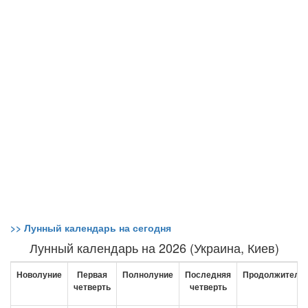
>> Лунный календарь на сегодня
Лунный календарь на 2026 (Украина, Киев)
Новолуние
Первая
Полнолуние
Последняя
Продолжительн
четверть
четверть