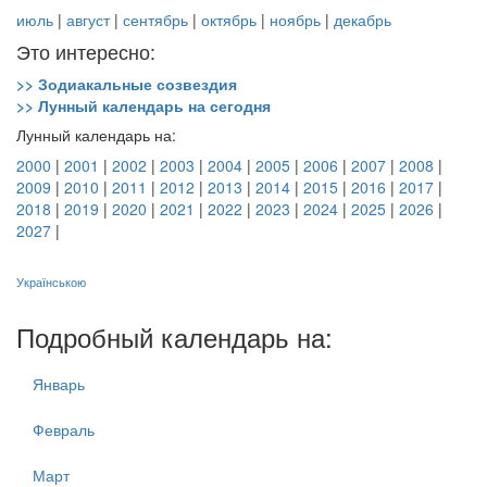
июль
|
август
|
сентябрь
|
октябрь
|
ноябрь
|
декабрь
Это интересно:
>> Зодиакальные созвездия
>> Лунный календарь на сегодня
Лунный календарь на:
2000
|
2001
|
2002
|
2003
|
2004
|
2005
|
2006
|
2007
|
2008
|
2009
|
2010
|
2011
|
2012
|
2013
|
2014
|
2015
|
2016
|
2017
|
2018
|
2019
|
2020
|
2021
|
2022
|
2023
|
2024
|
2025
|
2026
|
2027
|
Українською
Подробный календарь на:
Январь
Февраль
Март