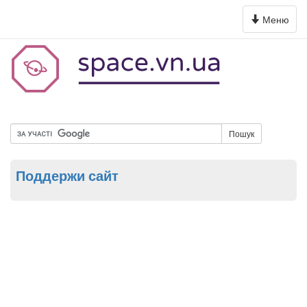
Toggle
Меню
navigation
Пошук
Поддержи сайт