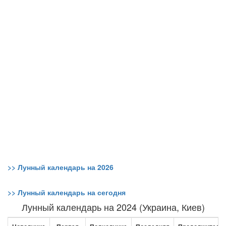
>> Лунный календарь на 2026
>> Лунный календарь на сегодня
Лунный календарь на 2024 (Украина, Киев)