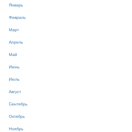
Январь
Февраль
Март
Апрель
Май
Июнь
Июль
Август
Cентябрь
Октябрь
Ноябрь