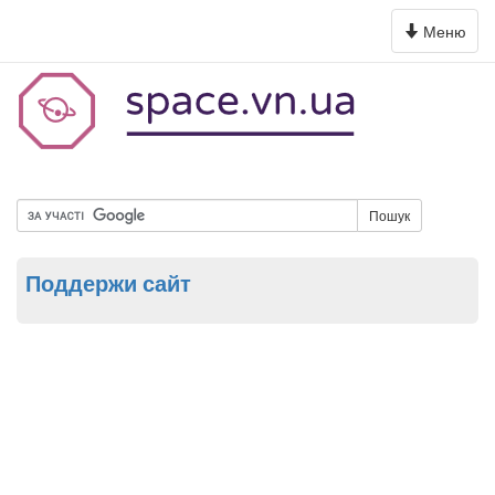
Toggle
Меню
navigation
Пошук
Поддержи сайт