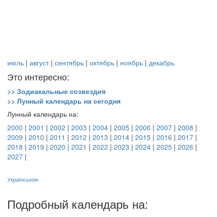
июль
|
август
|
сентябрь
|
октябрь
|
ноябрь
|
декабрь
Это интересно:
>> Зодиакальные созвездия
>> Лунный календарь на сегодня
Лунный календарь на:
2000
|
2001
|
2002
|
2003
|
2004
|
2005
|
2006
|
2007
|
2008
|
2009
|
2010
|
2011
|
2012
|
2013
|
2014
|
2015
|
2016
|
2017
|
2018
|
2019
|
2020
|
2021
|
2022
|
2023
|
2024
|
2025
|
2026
|
2027
|
Українською
Подробный календарь на: