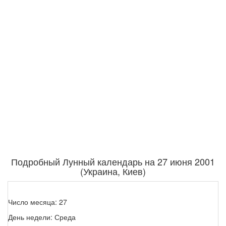
Подробный Лунный календарь на 27 июня 2001
(Украина, Киев)
Число месяца: 27
День недели: Среда