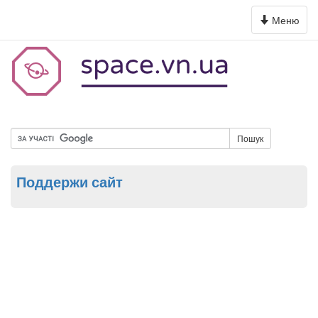
Toggle
Меню
navigation
Пошук
Поддержи сайт