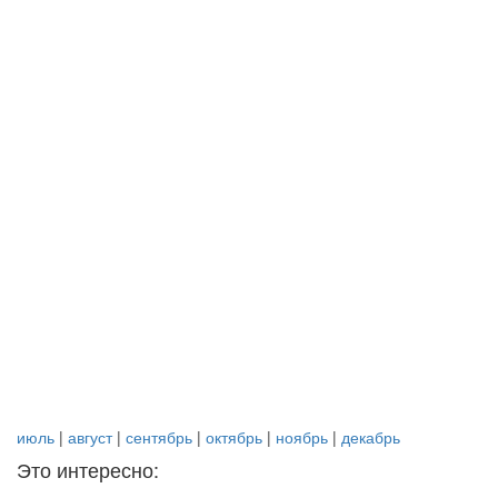
июль
|
август
|
сентябрь
|
октябрь
|
ноябрь
|
декабрь
Это интересно: