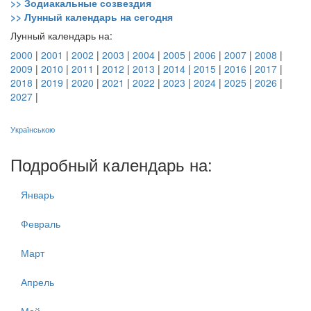
>> Зодиакальные созвездия
>> Лунный календарь на сегодня
Лунный календарь на:
2000
|
2001
|
2002
|
2003
|
2004
|
2005
|
2006
|
2007
|
2008
|
2009
|
2010
|
2011
|
2012
|
2013
|
2014
|
2015
|
2016
|
2017
|
2018
|
2019
|
2020
|
2021
|
2022
|
2023
|
2024
|
2025
|
2026
|
2027
|
Українською
Подробный календарь на:
Январь
Февраль
Март
Апрель