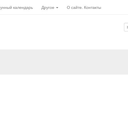
унный календарь
Другое
О сайте. Контакты