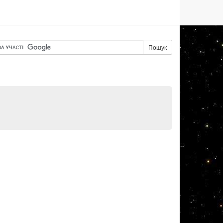
Пошук