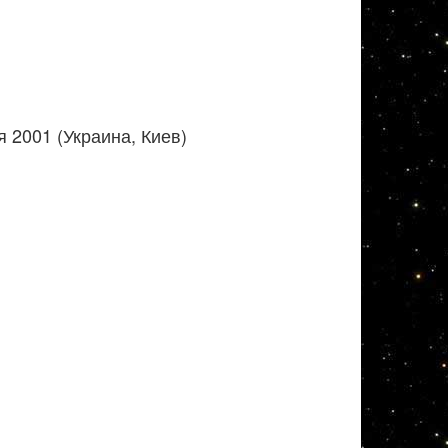
 2001 (Украина, Киев)