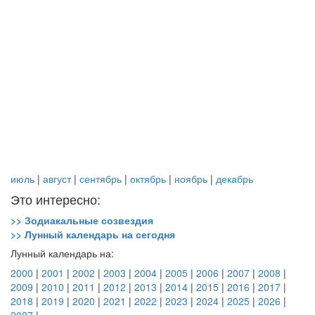
июль
|
август
|
сентябрь
|
октябрь
|
ноябрь
|
декабрь
Это интересно:
>> Зодиакальные созвездия
>> Лунный календарь на сегодня
Лунный календарь на:
2000
|
2001
|
2002
|
2003
|
2004
|
2005
|
2006
|
2007
|
2008
|
2009
|
2010
|
2011
|
2012
|
2013
|
2014
|
2015
|
2016
|
2017
|
2018
|
2019
|
2020
|
2021
|
2022
|
2023
|
2024
|
2025
|
2026
|