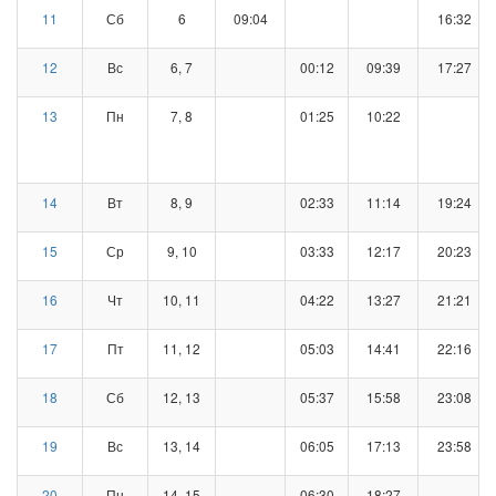
11
Сб
6
09:04
16:32
12
Вс
6, 7
00:12
09:39
17:27
13
Пн
7, 8
01:25
10:22
14
Вт
8, 9
02:33
11:14
19:24
15
Ср
9, 10
03:33
12:17
20:23
16
Чт
10, 11
04:22
13:27
21:21
17
Пт
11, 12
05:03
14:41
22:16
18
Сб
12, 13
05:37
15:58
23:08
19
Вс
13, 14
06:05
17:13
23:58
20
Пн
14, 15
06:30
18:27