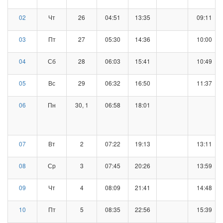
02
Чт
26
04:51
13:35
09:11
03
Пт
27
05:30
14:36
10:00
04
Сб
28
06:03
15:41
10:49
05
Вс
29
06:32
16:50
11:37
06
Пн
30, 1
06:58
18:01
07
Вт
2
07:22
19:13
13:11
08
Ср
3
07:45
20:26
13:59
09
Чт
4
08:09
21:41
14:48
10
Пт
5
08:35
22:56
15:39