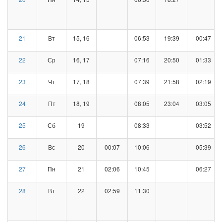
21
Вт
15, 16
06:53
19:39
00:47
22
Ср
16, 17
07:16
20:50
01:33
23
Чт
17, 18
07:39
21:58
02:19
24
Пт
18, 19
08:05
23:04
03:05
25
Сб
19
08:33
03:52
26
Вс
20
00:07
10:06
05:39
27
Пн
21
02:06
10:45
06:27
28
Вт
22
02:59
11:30