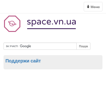
Toggle
Меню
navigation
Пошук
Поддержи сайт