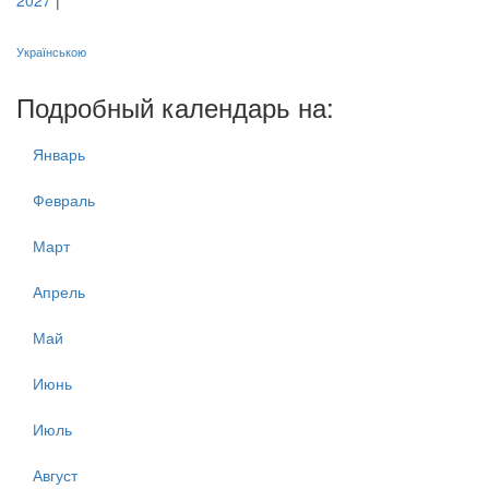
2027
|
Українською
Подробный календарь на:
Январь
Февраль
Март
Апрель
Май
Июнь
Июль
Август