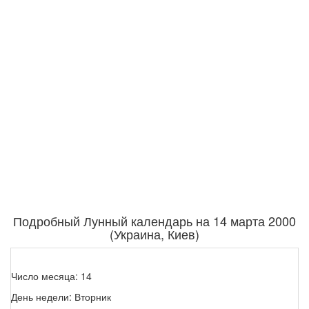
Подробный Лунный календарь на 14 марта 2000
(Украина, Киев)
Число месяца: 14
День недели: Вторник