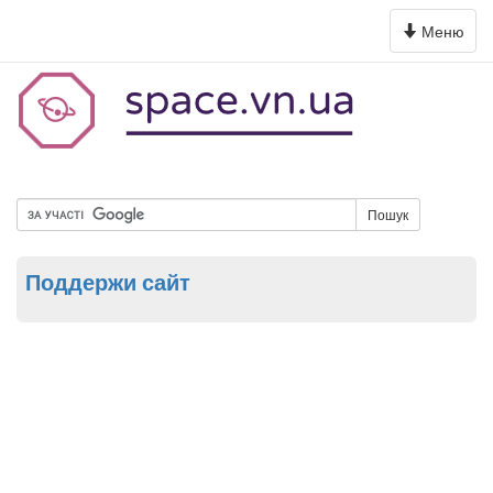
Toggle
Меню
navigation
Пошук
Поддержи сайт