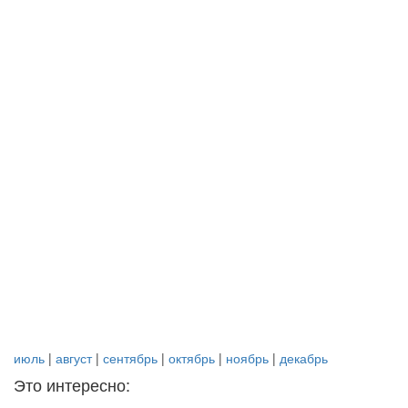
июль
|
август
|
сентябрь
|
октябрь
|
ноябрь
|
декабрь
Это интересно: