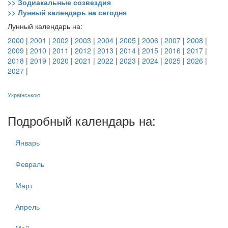
>> Зодиакальные созвездия
>> Лунный календарь на сегодня
Лунный календарь на:
2000
|
2001
|
2002
|
2003
|
2004
|
2005
|
2006
|
2007
|
2008
|
2009
|
2010
|
2011
|
2012
|
2013
|
2014
|
2015
|
2016
|
2017
|
2018
|
2019
|
2020
|
2021
|
2022
|
2023
|
2024
|
2025
|
2026
|
2027
|
Українською
Подробный календарь на:
Январь
Февраль
Март
Апрель