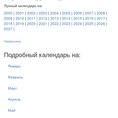
Лунный календарь на:
2000
|
2001
|
2002
|
2003
|
2004
|
2005
|
2006
|
2007
|
2008
|
2009
|
2010
|
2011
|
2012
|
2013
|
2014
|
2015
|
2016
|
2017
|
2018
|
2019
|
2020
|
2021
|
2022
|
2023
|
2024
|
2025
|
2026
|
2027
|
Українською
Подробный календарь на:
Январь
Февраль
Март
Апрель
Май