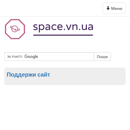
Toggle
Меню
navigation
Пошук
Поддержи сайт