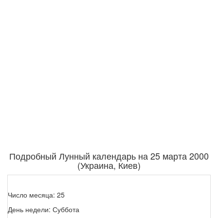
Подробный Лунный календарь на 25 марта 2000
(Украина, Киев)
Число месяца: 25
День недели: Суббота