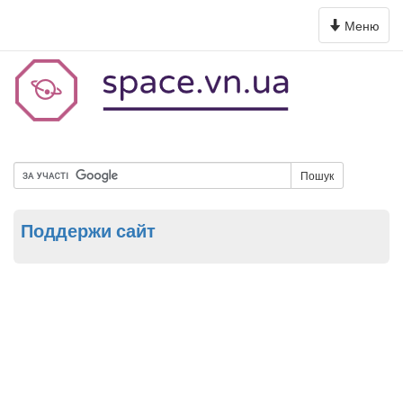
Toggle
Меню
navigation
Пошук
Поддержи сайт