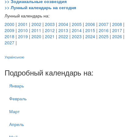
>> Зодиакальные созвездия
>> Лунный календарь на сегодня
Лунный календарь на:
2000
|
2001
|
2002
|
2003
|
2004
|
2005
|
2006
|
2007
|
2008
|
2009
|
2010
|
2011
|
2012
|
2013
|
2014
|
2015
|
2016
|
2017
|
2018
|
2019
|
2020
|
2021
|
2022
|
2023
|
2024
|
2025
|
2026
|
2027
|
Українською
Подробный календарь на:
Январь
Февраль
Март
Апрель