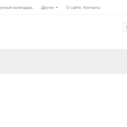
унный календарь
Другое
О сайте. Контакты