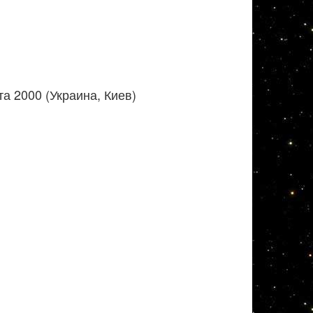
а 2000 (Украина, Киев)