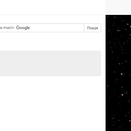
Пошук