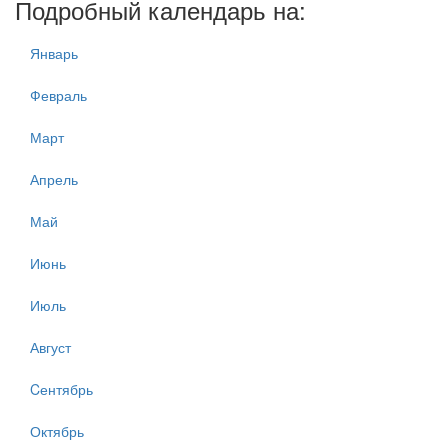
Подробный календарь на:
Январь
Февраль
Март
Апрель
Май
Июнь
Июль
Август
Cентябрь
Октябрь