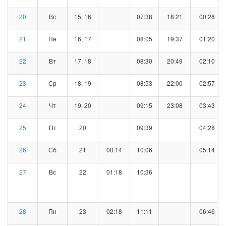
20
Вс
15, 16
07:38
18:21
00:28
21
Пн
16, 17
08:05
19:37
01:20
22
Вт
17, 18
08:30
20:49
02:10
23
Ср
18, 19
08:53
22:00
02:57
24
Чт
19, 20
09:15
23:08
03:43
25
Пт
20
09:39
04:28
26
Сб
21
00:14
10:06
05:14
27
Вс
22
01:18
10:36
28
Пн
23
02:18
11:11
06:46