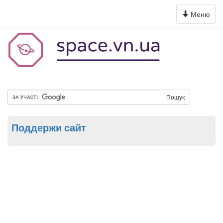
Toggle
Меню
navigation
Пошук
Поддержи сайт