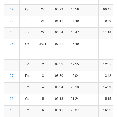
02
Ср
27
05:23
13:58
09:41
03
Чт
28
06:11
14:49
10:30
04
Пт
29
06:54
15:47
11:18
05
Сб
30, 1
07:31
16:49
06
Вс
2
08:02
17:55
12:55
07
Пн
3
08:30
19:04
13:42
08
Вт
4
08:54
20:13
14:29
09
Ср
5
09:18
21:24
15:15
10
Чт
6
09:41
22:37
16:02