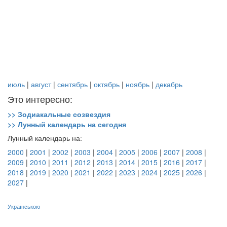
июль
|
август
|
сентябрь
|
октябрь
|
ноябрь
|
декабрь
Это интересно:
>> Зодиакальные созвездия
>> Лунный календарь на сегодня
Лунный календарь на:
2000
|
2001
|
2002
|
2003
|
2004
|
2005
|
2006
|
2007
|
2008
|
2009
|
2010
|
2011
|
2012
|
2013
|
2014
|
2015
|
2016
|
2017
|
2018
|
2019
|
2020
|
2021
|
2022
|
2023
|
2024
|
2025
|
2026
|
2027
|
Українською