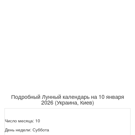
Подробный Лунный календарь на 10 января
2026 (Украина, Киев)
Число месяца: 10
День недели: Суббота