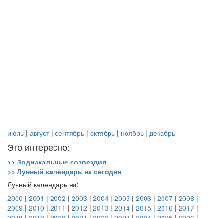
июль
|
август
|
сентябрь
|
октябрь
|
ноябрь
|
декабрь
Это интересно:
>> Зодиакальные созвездия
>> Лунный календарь на сегодня
Лунный календарь на:
2000
|
2001
|
2002
|
2003
|
2004
|
2005
|
2006
|
2007
|
2008
|
2009
|
2010
|
2011
|
2012
|
2013
|
2014
|
2015
|
2016
|
2017
|
2018
|
2019
|
2020
|
2021
|
2022
|
2023
|
2024
|
2025
|
2026
|