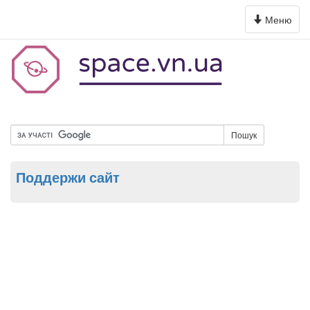
Toggle
Меню
navigation
Пошук
Поддержи сайт