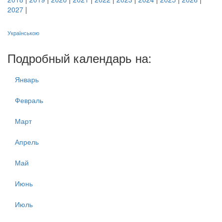
2027
|
Українською
Подробный календарь на:
Январь
Февраль
Март
Апрель
Май
Июнь
Июль