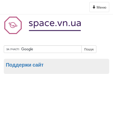
Toggle
Меню
navigation
Пошук
Поддержи сайт