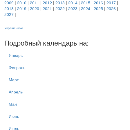
2009
|
2010
|
2011
|
2012
|
2013
|
2014
|
2015
|
2016
|
2017
|
2018
|
2019
|
2020
|
2021
|
2022
|
2023
|
2024
|
2025
|
2026
|
2027
|
Українською
Подробный календарь на:
Январь
Февраль
Март
Апрель
Май
Июнь
Июль