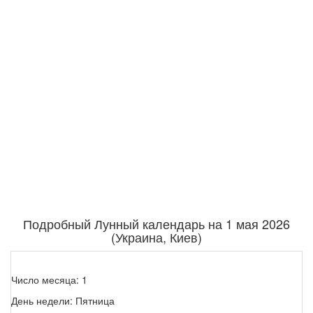
Подробный Лунный календарь на 1 мая 2026
(Украина, Киев)
Число месяца: 1
День недели: Пятница