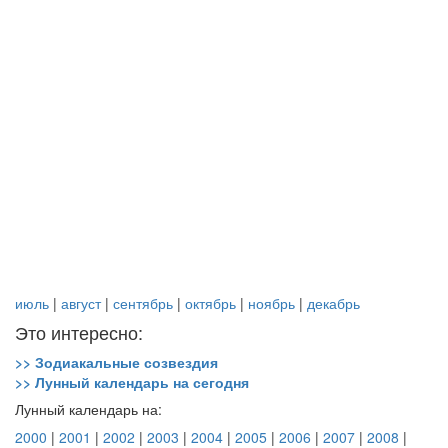
июль
|
август
|
сентябрь
|
октябрь
|
ноябрь
|
декабрь
Это интересно:
>> Зодиакальные созвездия
>> Лунный календарь на сегодня
Лунный календарь на:
2000
|
2001
|
2002
|
2003
|
2004
|
2005
|
2006
|
2007
|
2008
|