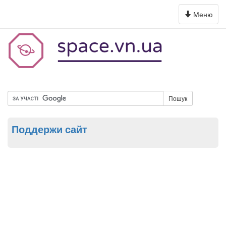
Toggle
Меню
navigation
Пошук
Поддержи сайт