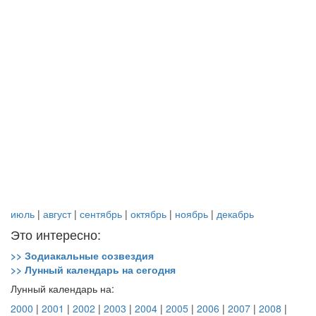
июль
|
август
|
сентябрь
|
октябрь
|
ноябрь
|
декабрь
Это интересно:
>> Зодиакальные созвездия
>> Лунный календарь на сегодня
Лунный календарь на:
2000
|
2001
|
2002
|
2003
|
2004
|
2005
|
2006
|
2007
|
2008
|