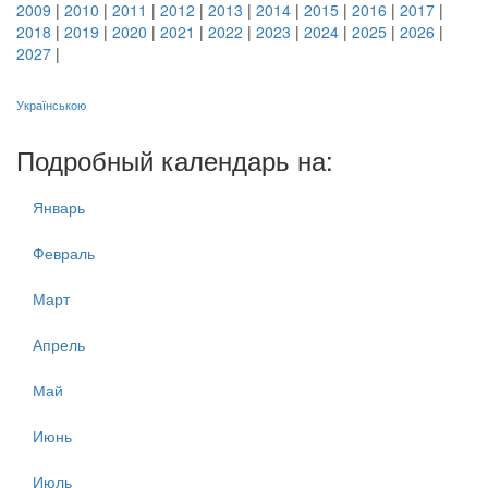
2009
|
2010
|
2011
|
2012
|
2013
|
2014
|
2015
|
2016
|
2017
|
2018
|
2019
|
2020
|
2021
|
2022
|
2023
|
2024
|
2025
|
2026
|
2027
|
Українською
Подробный календарь на:
Январь
Февраль
Март
Апрель
Май
Июнь
Июль