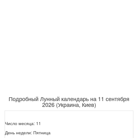
Подробный Лунный календарь на 11 сентября
2026 (Украина, Киев)
Число месяца: 11
День недели: Пятница