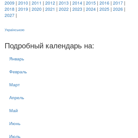
2009
|
2010
|
2011
|
2012
|
2013
|
2014
|
2015
|
2016
|
2017
|
2018
|
2019
|
2020
|
2021
|
2022
|
2023
|
2024
|
2025
|
2026
|
2027
|
Українською
Подробный календарь на:
Январь
Февраль
Март
Апрель
Май
Июнь
Июль