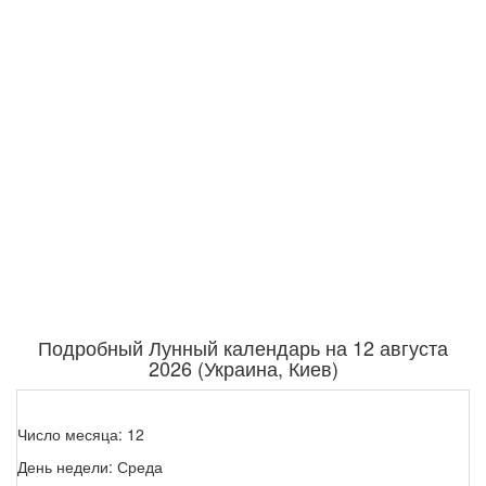
Подробный Лунный календарь на 12 августа
2026 (Украина, Киев)
Число месяца: 12
День недели: Среда