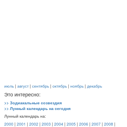
июль
|
август
|
сентябрь
|
октябрь
|
ноябрь
|
декабрь
Это интересно:
>> Зодиакальные созвездия
>> Лунный календарь на сегодня
Лунный календарь на:
2000
|
2001
|
2002
|
2003
|
2004
|
2005
|
2006
|
2007
|
2008
|