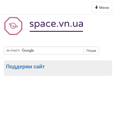
Toggle
Меню
navigation
Пошук
Поддержи сайт