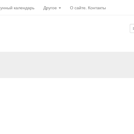
унный календарь
Другое
О сайте. Контакты