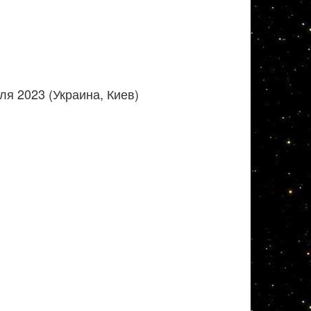
я 2023 (Украина, Киев)