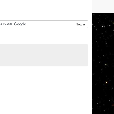
Пошук