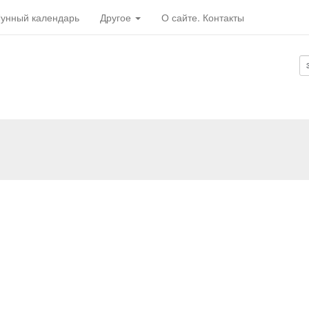
унный календарь
Другое
О сайте. Контакты