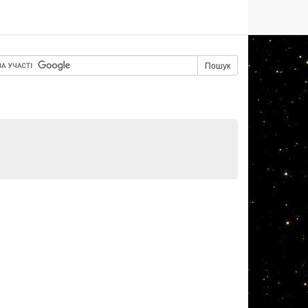
Пошук