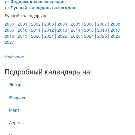
>> Зодиакальные созвездия
>> Лунный календарь на сегодня
Лунный календарь на:
2000
|
2001
|
2002
|
2003
|
2004
|
2005
|
2006
|
2007
|
2008
|
2009
|
2010
|
2011
|
2012
|
2013
|
2014
|
2015
|
2016
|
2017
|
2018
|
2019
|
2020
|
2021
|
2022
|
2023
|
2024
|
2025
|
2026
|
2027
|
Українською
Подробный календарь на:
Январь
Февраль
Март
Апрель