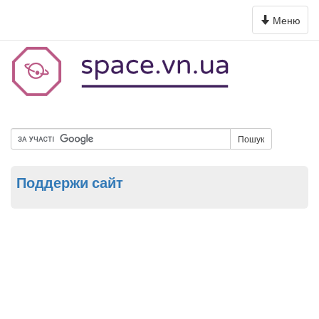
Toggle
Меню
navigation
Пошук
Поддержи сайт