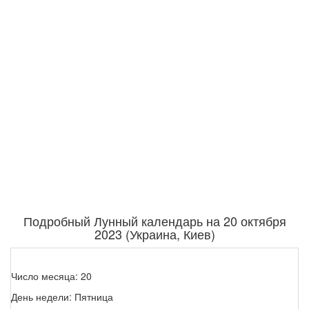
Подробный Лунный календарь на 20 октября
2023 (Украина, Киев)
Число месяца: 20
День недели: Пятница