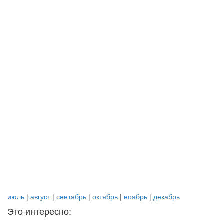
июль
|
август
|
сентябрь
|
октябрь
|
ноябрь
|
декабрь
Это интересно: