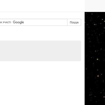
Пошук