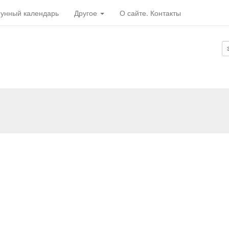
унный календарь
Другое
О сайте. Контакты