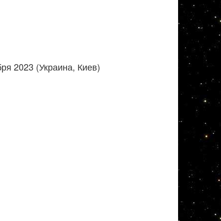
ря 2023 (Украина, Киев)