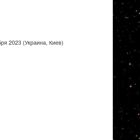
ря 2023 (Украина, Киев)