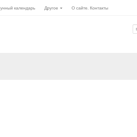
унный календарь
Другое
О сайте. Контакты