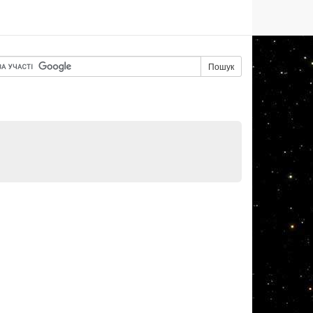
Пошук