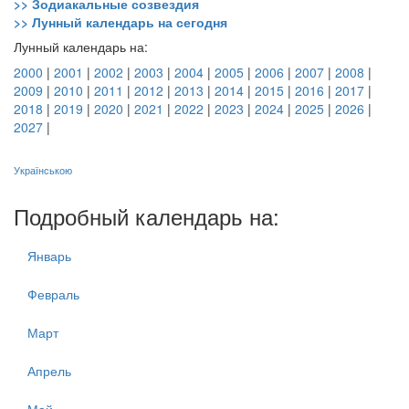
>> Зодиакальные созвездия
>> Лунный календарь на сегодня
Лунный календарь на:
2000
|
2001
|
2002
|
2003
|
2004
|
2005
|
2006
|
2007
|
2008
|
2009
|
2010
|
2011
|
2012
|
2013
|
2014
|
2015
|
2016
|
2017
|
2018
|
2019
|
2020
|
2021
|
2022
|
2023
|
2024
|
2025
|
2026
|
2027
|
Українською
Подробный календарь на:
Январь
Февраль
Март
Апрель