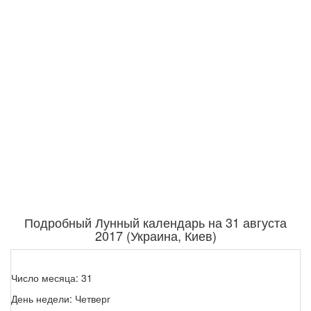
Подробный Лунный календарь на 31 августа
2017 (Украина, Киев)
Число месяца: 31
День недели: Четверг