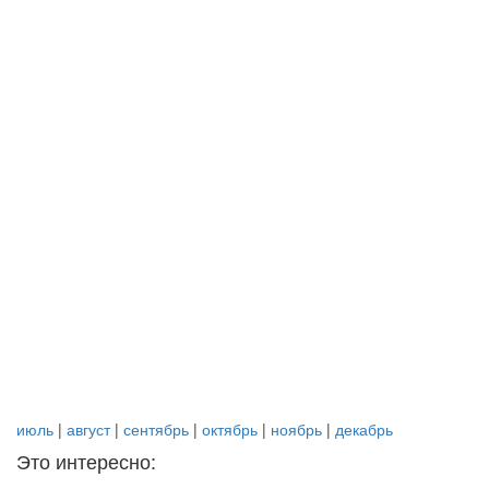
июль
|
август
|
сентябрь
|
октябрь
|
ноябрь
|
декабрь
Это интересно: