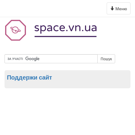
Toggle
Меню
navigation
Пошук
Поддержи сайт