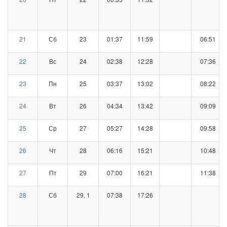
21
Сб
23
01:37
11:59
06:51
22
Вс
24
02:38
12:28
07:36
23
Пн
25
03:37
13:02
08:22
24
Вт
26
04:34
13:42
09:09
25
Ср
27
05:27
14:28
09:58
26
Чт
28
06:16
15:21
10:48
27
Пт
29
07:00
16:21
11:38
28
Сб
29, 1
07:38
17:26