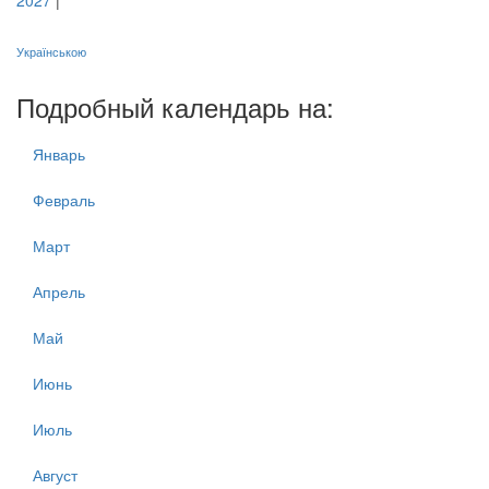
2027
|
Українською
Подробный календарь на:
Январь
Февраль
Март
Апрель
Май
Июнь
Июль
Август