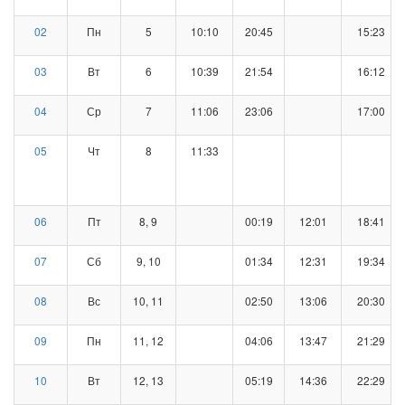
02
Пн
5
10:10
20:45
15:23
03
Вт
6
10:39
21:54
16:12
04
Ср
7
11:06
23:06
17:00
05
Чт
8
11:33
06
Пт
8, 9
00:19
12:01
18:41
07
Сб
9, 10
01:34
12:31
19:34
08
Вс
10, 11
02:50
13:06
20:30
09
Пн
11, 12
04:06
13:47
21:29
10
Вт
12, 13
05:19
14:36
22:29