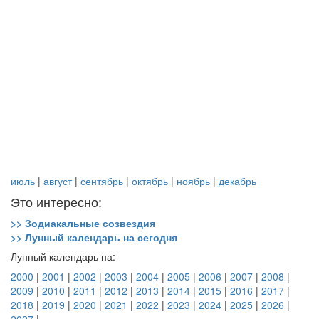
июль
|
август
|
сентябрь
|
октябрь
|
ноябрь
|
декабрь
Это интересно:
>> Зодиакальные созвездия
>> Лунный календарь на сегодня
Лунный календарь на:
2000
|
2001
|
2002
|
2003
|
2004
|
2005
|
2006
|
2007
|
2008
|
2009
|
2010
|
2011
|
2012
|
2013
|
2014
|
2015
|
2016
|
2017
|
2018
|
2019
|
2020
|
2021
|
2022
|
2023
|
2024
|
2025
|
2026
|