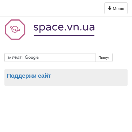
Toggle
Меню
navigation
Пошук
Поддержи сайт