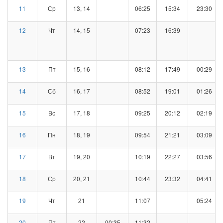
11
Ср
13, 14
06:25
15:34
23:30
12
Чт
14, 15
07:23
16:39
13
Пт
15, 16
08:12
17:49
00:29
14
Сб
16, 17
08:52
19:01
01:26
15
Вс
17, 18
09:25
20:12
02:19
16
Пн
18, 19
09:54
21:21
03:09
17
Вт
19, 20
10:19
22:27
03:56
18
Ср
20, 21
10:44
23:32
04:41
19
Чт
21
11:07
05:24
20
Пт
22
00:35
11:32