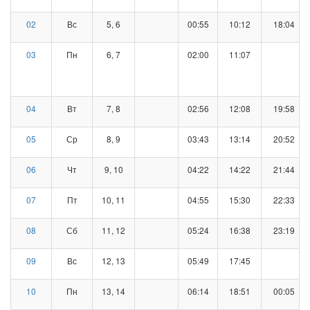
02
Вс
5, 6
00:55
10:12
18:04
03
Пн
6, 7
02:00
11:07
04
Вт
7, 8
02:56
12:08
19:58
05
Ср
8, 9
03:43
13:14
20:52
06
Чт
9, 10
04:22
14:22
21:44
07
Пт
10, 11
04:55
15:30
22:33
08
Сб
11, 12
05:24
16:38
23:19
09
Вс
12, 13
05:49
17:45
10
Пн
13, 14
06:14
18:51
00:05