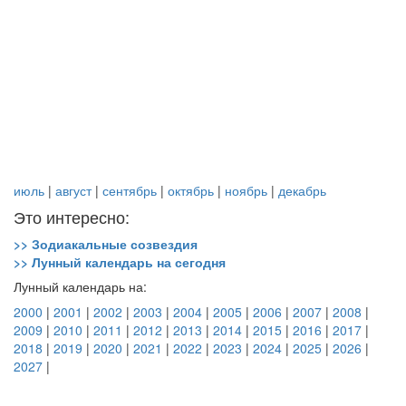
июль
|
август
|
сентябрь
|
октябрь
|
ноябрь
|
декабрь
Это интересно:
>> Зодиакальные созвездия
>> Лунный календарь на сегодня
Лунный календарь на:
2000
|
2001
|
2002
|
2003
|
2004
|
2005
|
2006
|
2007
|
2008
|
2009
|
2010
|
2011
|
2012
|
2013
|
2014
|
2015
|
2016
|
2017
|
2018
|
2019
|
2020
|
2021
|
2022
|
2023
|
2024
|
2025
|
2026
|
2027
|