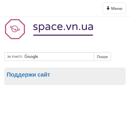
Toggle
Меню
navigation
Пошук
Поддержи сайт