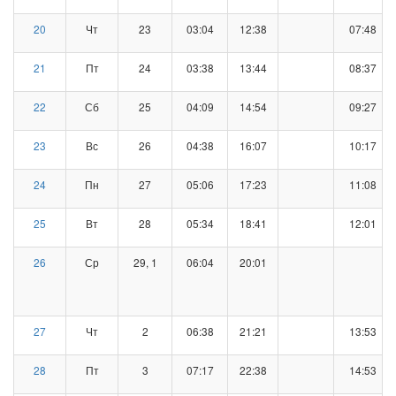
20
Чт
23
03:04
12:38
07:48
21
Пт
24
03:38
13:44
08:37
22
Сб
25
04:09
14:54
09:27
23
Вс
26
04:38
16:07
10:17
24
Пн
27
05:06
17:23
11:08
25
Вт
28
05:34
18:41
12:01
26
Ср
29, 1
06:04
20:01
27
Чт
2
06:38
21:21
13:53
28
Пт
3
07:17
22:38
14:53