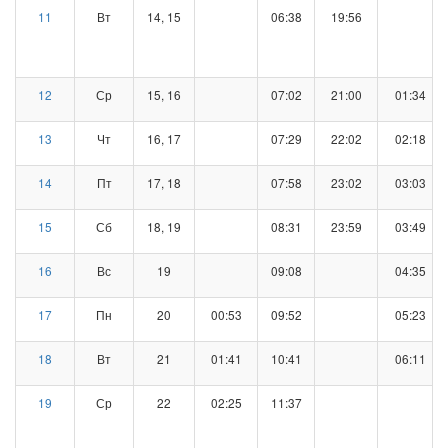
11
Вт
14, 15
06:38
19:56
12
Ср
15, 16
07:02
21:00
01:34
13
Чт
16, 17
07:29
22:02
02:18
14
Пт
17, 18
07:58
23:02
03:03
15
Сб
18, 19
08:31
23:59
03:49
16
Вс
19
09:08
04:35
17
Пн
20
00:53
09:52
05:23
18
Вт
21
01:41
10:41
06:11
19
Ср
22
02:25
11:37