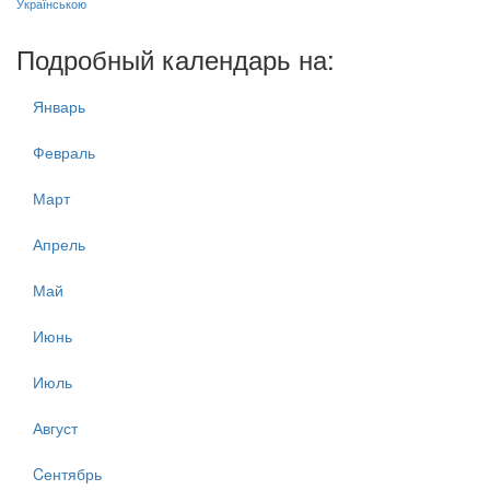
Українською
Подробный календарь на:
Январь
Февраль
Март
Апрель
Май
Июнь
Июль
Август
Cентябрь