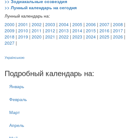
>> Зодиакальные созвездия
>> Лунный календарь на сегодня
Лунный календарь на:
2000
|
2001
|
2002
|
2003
|
2004
|
2005
|
2006
|
2007
|
2008
|
2009
|
2010
|
2011
|
2012
|
2013
|
2014
|
2015
|
2016
|
2017
|
2018
|
2019
|
2020
|
2021
|
2022
|
2023
|
2024
|
2025
|
2026
|
2027
|
Українською
Подробный календарь на:
Январь
Февраль
Март
Апрель