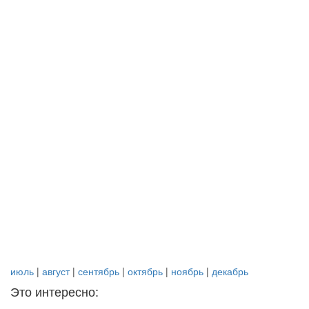
июль
|
август
|
сентябрь
|
октябрь
|
ноябрь
|
декабрь
Это интересно: