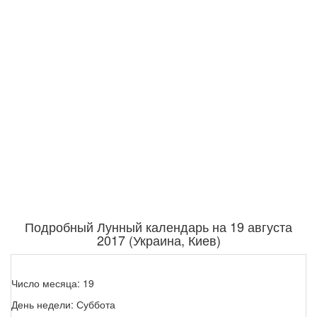
Подробный Лунный календарь на 19 августа
2017 (Украина, Киев)
Число месяца: 19
День недели: Суббота