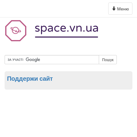
Toggle
Меню
navigation
Пошук
Поддержи сайт