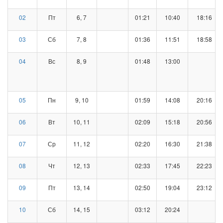
02
Пт
6, 7
01:21
10:40
18:16
03
Сб
7, 8
01:36
11:51
18:58
04
Вс
8, 9
01:48
13:00
05
Пн
9, 10
01:59
14:08
20:16
06
Вт
10, 11
02:09
15:18
20:56
07
Ср
11, 12
02:20
16:30
21:38
08
Чт
12, 13
02:33
17:45
22:23
09
Пт
13, 14
02:50
19:04
23:12
10
Сб
14, 15
03:12
20:24