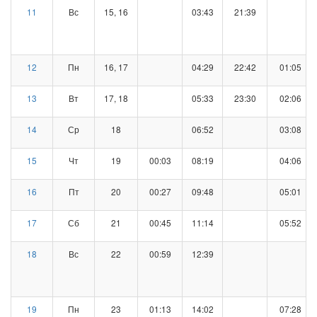
11
Вс
15, 16
03:43
21:39
12
Пн
16, 17
04:29
22:42
01:05
13
Вт
17, 18
05:33
23:30
02:06
14
Ср
18
06:52
03:08
15
Чт
19
00:03
08:19
04:06
16
Пт
20
00:27
09:48
05:01
17
Сб
21
00:45
11:14
05:52
18
Вс
22
00:59
12:39
19
Пн
23
01:13
14:02
07:28