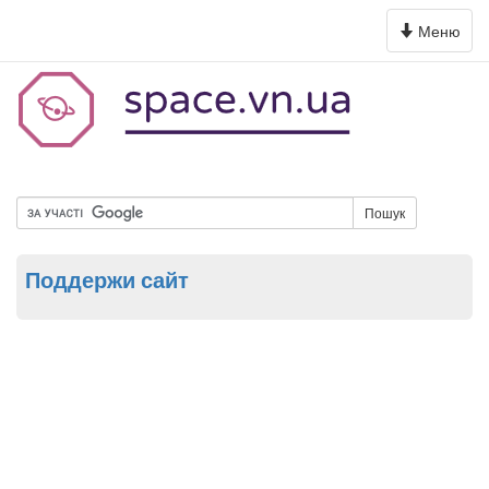
Toggle
Меню
navigation
Пошук
Поддержи сайт