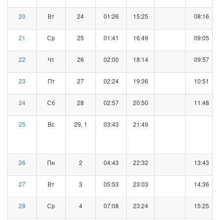
20
Вт
24
01:26
15:25
08:16
21
Ср
25
01:41
16:49
09:05
22
Чт
26
02:00
18:14
09:57
23
Пт
27
02:24
19:36
10:51
24
Сб
28
02:57
20:50
11:48
25
Вс
29, 1
03:43
21:49
26
Пн
2
04:43
22:32
13:43
27
Вт
3
05:53
23:03
14:36
28
Ср
4
07:08
23:24
15:25