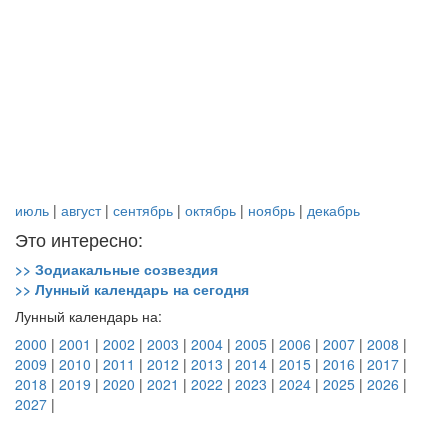
июль
|
август
|
сентябрь
|
октябрь
|
ноябрь
|
декабрь
Это интересно:
>> Зодиакальные созвездия
>> Лунный календарь на сегодня
Лунный календарь на:
2000
|
2001
|
2002
|
2003
|
2004
|
2005
|
2006
|
2007
|
2008
|
2009
|
2010
|
2011
|
2012
|
2013
|
2014
|
2015
|
2016
|
2017
|
2018
|
2019
|
2020
|
2021
|
2022
|
2023
|
2024
|
2025
|
2026
|
2027
|