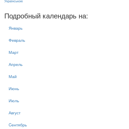
Українською
Подробный календарь на:
Январь
Февраль
Март
Апрель
Май
Июнь
Июль
Август
Cентябрь