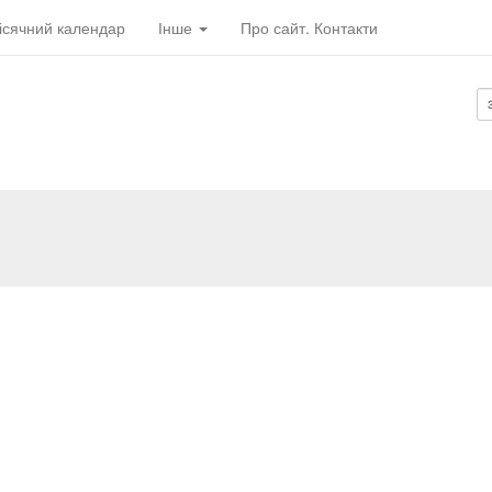
ісячний календар
Інше
Про сайт. Контакти