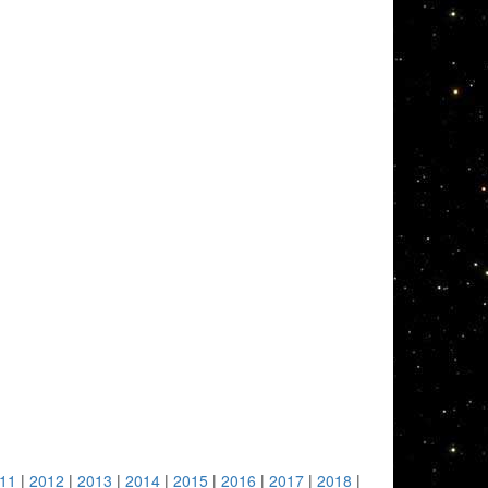
11
|
2012
|
2013
|
2014
|
2015
|
2016
|
2017
|
2018
|