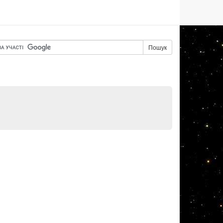
Пошук