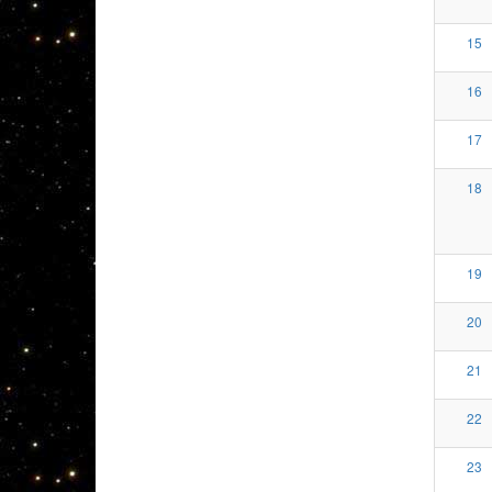
15
16
17
18
19
20
21
22
23