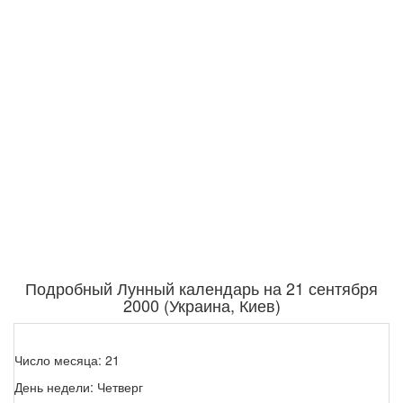
Подробный Лунный календарь на 21 сентября
2000 (Украина, Киев)
Число месяца: 21
День недели: Четверг