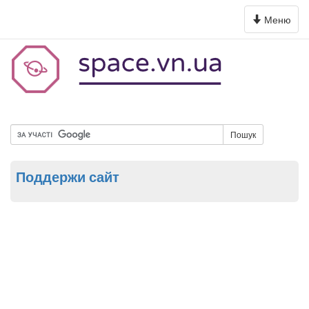
Toggle
Меню
navigation
Пошук
Поддержи сайт