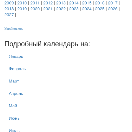
2009
|
2010
|
2011
|
2012
|
2013
|
2014
|
2015
|
2016
|
2017
|
2018
|
2019
|
2020
|
2021
|
2022
|
2023
|
2024
|
2025
|
2026
|
2027
|
Українською
Подробный календарь на:
Январь
Февраль
Март
Апрель
Май
Июнь
Июль