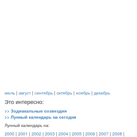
июль
|
август
|
сентябрь
|
октябрь
|
ноябрь
|
декабрь
Это интересно:
>> Зодиакальные созвездия
>> Лунный календарь на сегодня
Лунный календарь на:
2000
|
2001
|
2002
|
2003
|
2004
|
2005
|
2006
|
2007
|
2008
|