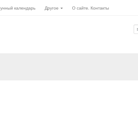
унный календарь
Другое
О сайте. Контакты