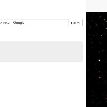
Пошук