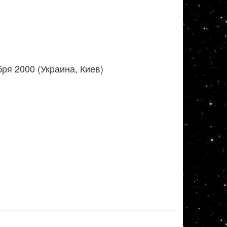
ря 2000 (Украина, Киев)