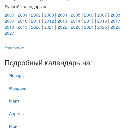
Лунный календарь на:
2000
|
2001
|
2002
|
2003
|
2004
|
2005
|
2006
|
2007
|
2008
|
2009
|
2010
|
2011
|
2012
|
2013
|
2014
|
2015
|
2016
|
2017
|
2018
|
2019
|
2020
|
2021
|
2022
|
2023
|
2024
|
2025
|
2026
|
2027
|
Українською
Подробный календарь на:
Январь
Февраль
Март
Апрель
Май