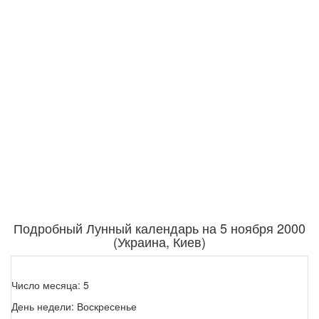
Подробный Лунный календарь на 5 ноября 2000
(Украина, Киев)
Число месяца: 5
День недели: Воскресенье