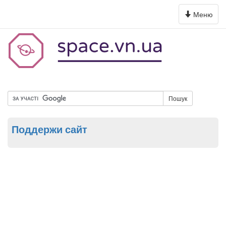
Toggle
Меню
navigation
Пошук
Поддержи сайт