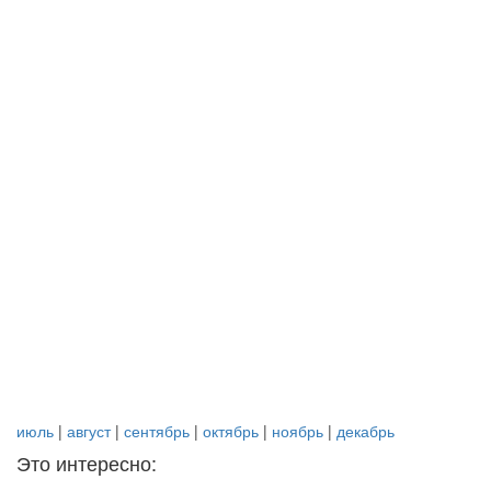
июль
|
август
|
сентябрь
|
октябрь
|
ноябрь
|
декабрь
Это интересно: