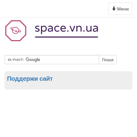
Toggle
Меню
navigation
Пошук
Поддержи сайт