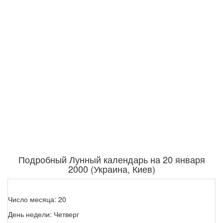
Подробный Лунный календарь на 20 января
2000 (Украина, Киев)
Число месяца: 20
День недели: Четверг