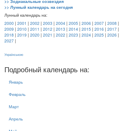
>> Зодиакальные созвездия
>> Лунный календарь на сегодня
Лунный календарь на:
2000
|
2001
|
2002
|
2003
|
2004
|
2005
|
2006
|
2007
|
2008
|
2009
|
2010
|
2011
|
2012
|
2013
|
2014
|
2015
|
2016
|
2017
|
2018
|
2019
|
2020
|
2021
|
2022
|
2023
|
2024
|
2025
|
2026
|
2027
|
Українською
Подробный календарь на:
Январь
Февраль
Март
Апрель