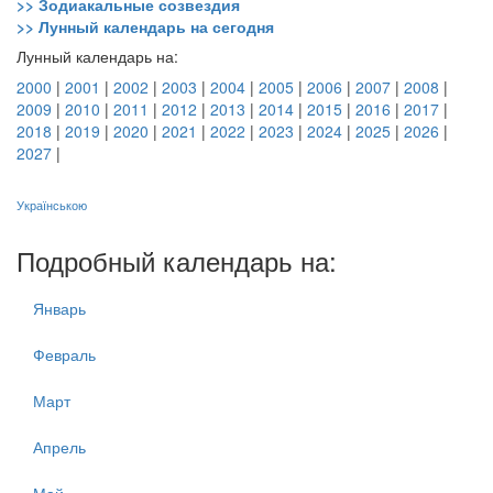
>> Зодиакальные созвездия
>> Лунный календарь на сегодня
Лунный календарь на:
2000
|
2001
|
2002
|
2003
|
2004
|
2005
|
2006
|
2007
|
2008
|
2009
|
2010
|
2011
|
2012
|
2013
|
2014
|
2015
|
2016
|
2017
|
2018
|
2019
|
2020
|
2021
|
2022
|
2023
|
2024
|
2025
|
2026
|
2027
|
Українською
Подробный календарь на:
Январь
Февраль
Март
Апрель