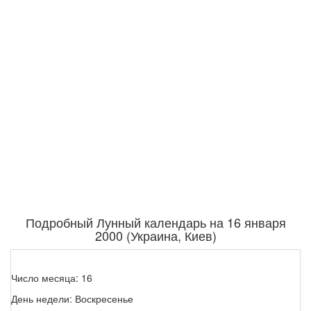
Подробный Лунный календарь на 16 января
2000 (Украина, Киев)
Число месяца: 16
День недели: Воскресенье