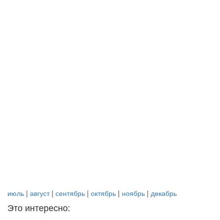
июль
|
август
|
сентябрь
|
октябрь
|
ноябрь
|
декабрь
Это интересно: