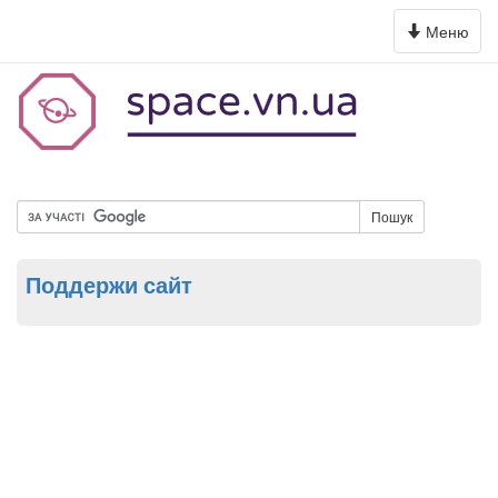
Toggle
Меню
navigation
Пошук
Поддержи сайт