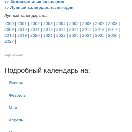
>> Зодиакальные созвездия
>> Лунный календарь на сегодня
Лунный календарь на:
2000
|
2001
|
2002
|
2003
|
2004
|
2005
|
2006
|
2007
|
2008
|
2009
|
2010
|
2011
|
2012
|
2013
|
2014
|
2015
|
2016
|
2017
|
2018
|
2019
|
2020
|
2021
|
2022
|
2023
|
2024
|
2025
|
2026
|
2027
|
Українською
Подробный календарь на:
Январь
Февраль
Март
Апрель