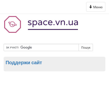
Toggle
Меню
navigation
Пошук
Поддержи сайт