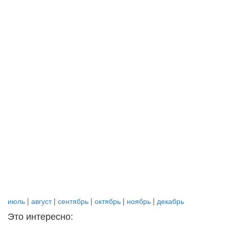
июль
|
август
|
сентябрь
|
октябрь
|
ноябрь
|
декабрь
Это интересно: