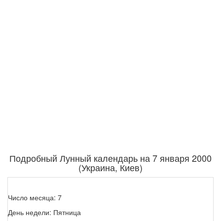
Подробный Лунный календарь на 7 января 2000
(Украина, Киев)
Число месяца: 7
День недели: Пятница