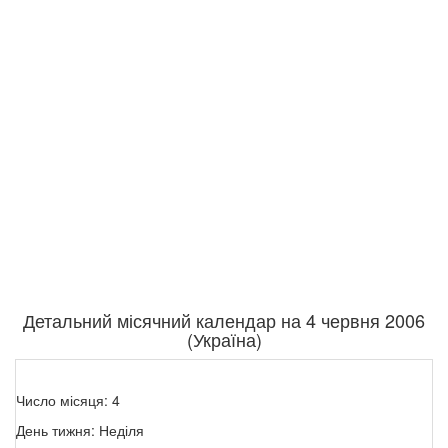
Детальний місячний календар на 4 червня 2006
(Україна)
Число місяця: 4
День тижня: Неділя