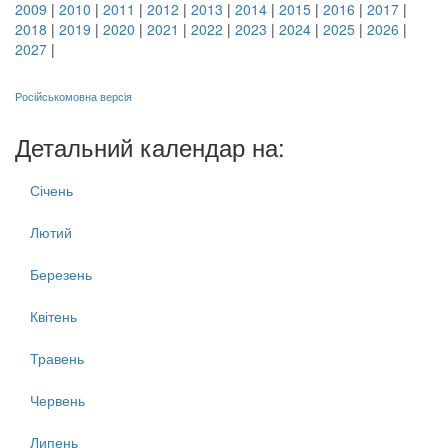
2009
|
2010
|
2011
|
2012
|
2013
|
2014
|
2015
|
2016
|
2017
|
2018
|
2019
|
2020
|
2021
|
2022
|
2023
|
2024
|
2025
|
2026
|
2027
|
Російськомовна версія
Детальний календар на:
Січень
Лютий
Березень
Квітень
Травень
Червень
Липень