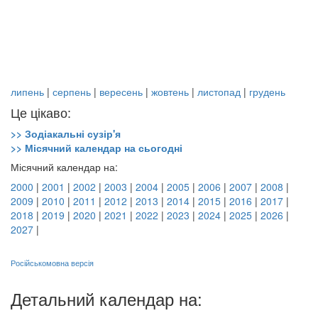
липень
|
серпень
|
вересень
|
жовтень
|
листопад
|
грудень
Це цікаво:
>> Зодіакальні сузір'я
>> Місячний календар на сьогодні
Місячний календар на:
2000
|
2001
|
2002
|
2003
|
2004
|
2005
|
2006
|
2007
|
2008
|
2009
|
2010
|
2011
|
2012
|
2013
|
2014
|
2015
|
2016
|
2017
|
2018
|
2019
|
2020
|
2021
|
2022
|
2023
|
2024
|
2025
|
2026
|
2027
|
Російськомовна версія
Детальний календар на: