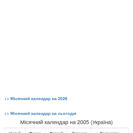
>> Місячний календар на 2026
>> Місячний календар на сьогодні
Місячний календар на 2005 (Україна)