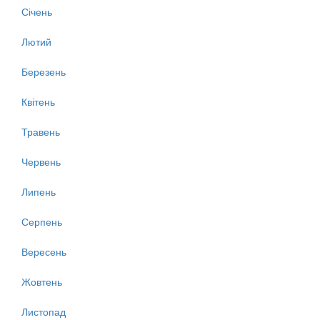
Січень
Лютий
Березень
Квітень
Травень
Червень
Липень
Серпень
Вересень
Жовтень
Листопад