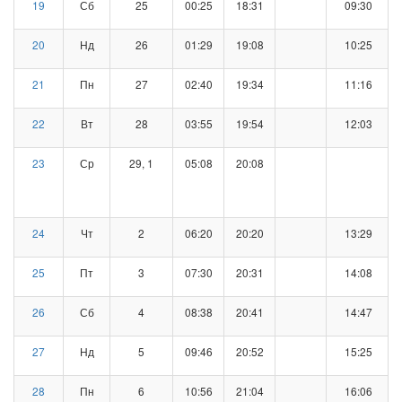
19
Сб
25
00:25
18:31
09:30
20
Нд
26
01:29
19:08
10:25
21
Пн
27
02:40
19:34
11:16
22
Вт
28
03:55
19:54
12:03
23
Ср
29, 1
05:08
20:08
24
Чт
2
06:20
20:20
13:29
25
Пт
3
07:30
20:31
14:08
26
Сб
4
08:38
20:41
14:47
27
Нд
5
09:46
20:52
15:25
28
Пн
6
10:56
21:04
16:06