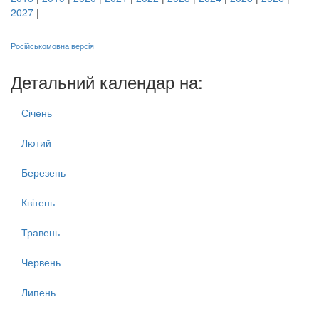
2027
|
Російськомовна версія
Детальний календар на:
Січень
Лютий
Березень
Квітень
Травень
Червень
Липень