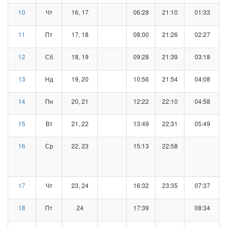
10
Чт
16, 17
06:28
21:10
01:33
11
Пт
17, 18
08:00
21:26
02:27
12
Сб
18, 19
09:28
21:39
03:18
13
Нд
19, 20
10:56
21:54
04:08
14
Пн
20, 21
12:22
22:10
04:58
15
Вт
21, 22
13:49
22:31
05:49
16
Ср
22, 23
15:13
22:58
17
Чт
23, 24
16:32
23:35
07:37
18
Пт
24
17:39
08:34