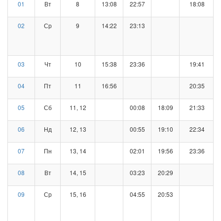
01
Вт
8
13:08
22:57
18:08
02
Ср
9
14:22
23:13
03
Чт
10
15:38
23:36
19:41
04
Пт
11
16:56
20:35
05
Сб
11, 12
00:08
18:09
21:33
06
Нд
12, 13
00:55
19:10
22:34
07
Пн
13, 14
02:01
19:56
23:36
08
Вт
14, 15
03:23
20:29
09
Ср
15, 16
04:55
20:53