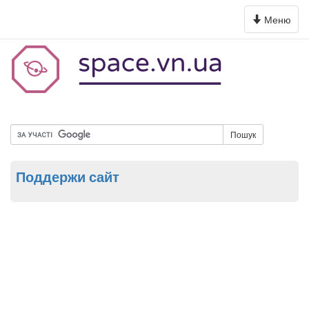
Toggle
Меню
navigation
Пошук
Поддержи сайт