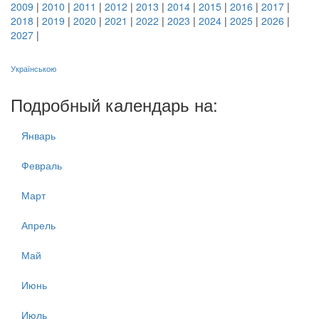
2009
|
2010
|
2011
|
2012
|
2013
|
2014
|
2015
|
2016
|
2017
|
2018
|
2019
|
2020
|
2021
|
2022
|
2023
|
2024
|
2025
|
2026
|
2027
|
Українською
Подробный календарь на:
Январь
Февраль
Март
Апрель
Май
Июнь
Июль