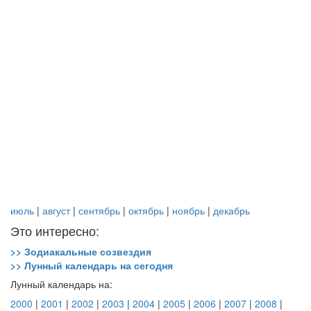
июль
|
август
|
сентябрь
|
октябрь
|
ноябрь
|
декабрь
Это интересно:
>> Зодиакальные созвездия
>> Лунный календарь на сегодня
Лунный календарь на:
2000
|
2001
|
2002
|
2003
|
2004
|
2005
|
2006
|
2007
|
2008
|