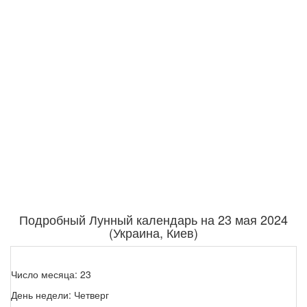
Подробный Лунный календарь на 23 мая 2024
(Украина, Киев)
Число месяца: 23
День недели: Четверг