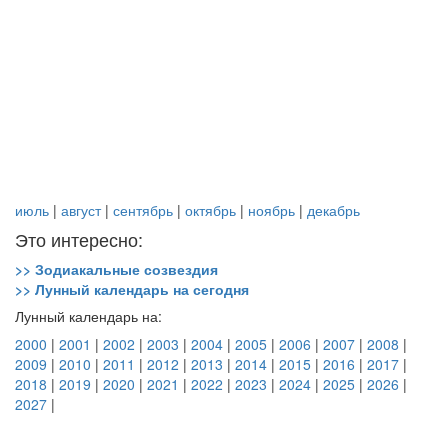
июль
|
август
|
сентябрь
|
октябрь
|
ноябрь
|
декабрь
Это интересно:
>> Зодиакальные созвездия
>> Лунный календарь на сегодня
Лунный календарь на:
2000
|
2001
|
2002
|
2003
|
2004
|
2005
|
2006
|
2007
|
2008
|
2009
|
2010
|
2011
|
2012
|
2013
|
2014
|
2015
|
2016
|
2017
|
2018
|
2019
|
2020
|
2021
|
2022
|
2023
|
2024
|
2025
|
2026
|
2027
|