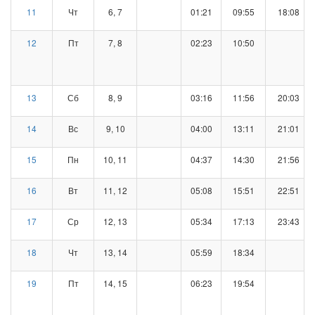
11
Чт
6, 7
01:21
09:55
18:08
12
Пт
7, 8
02:23
10:50
13
Сб
8, 9
03:16
11:56
20:03
14
Вс
9, 10
04:00
13:11
21:01
15
Пн
10, 11
04:37
14:30
21:56
16
Вт
11, 12
05:08
15:51
22:51
17
Ср
12, 13
05:34
17:13
23:43
18
Чт
13, 14
05:59
18:34
19
Пт
14, 15
06:23
19:54