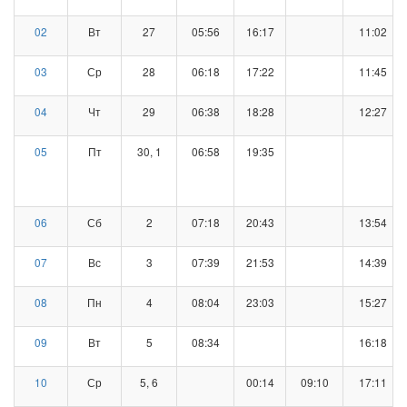
02
Вт
27
05:56
16:17
11:02
03
Ср
28
06:18
17:22
11:45
04
Чт
29
06:38
18:28
12:27
05
Пт
30, 1
06:58
19:35
06
Сб
2
07:18
20:43
13:54
07
Вс
3
07:39
21:53
14:39
08
Пн
4
08:04
23:03
15:27
09
Вт
5
08:34
16:18
10
Ср
5, 6
00:14
09:10
17:11