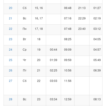
20
Сб
15, 16
06:48
21:13
01:27
21
Вс
16, 17
07:16
22:29
02:19
22
Пн
17, 18
07:48
23:40
03:12
23
Вт
18
08:25
04:05
24
Ср
19
00:44
09:09
04:57
25
Чт
20
01:39
09:59
05:49
26
Пт
21
02:25
10:56
06:39
27
Сб
22
03:03
11:56
28
Вс
23
03:34
12:59
08:13