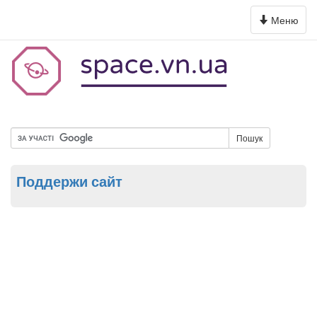
Toggle
Меню
navigation
Пошук
Поддержи сайт