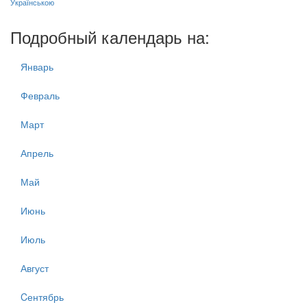
Українською
Подробный календарь на:
Январь
Февраль
Март
Апрель
Май
Июнь
Июль
Август
Cентябрь