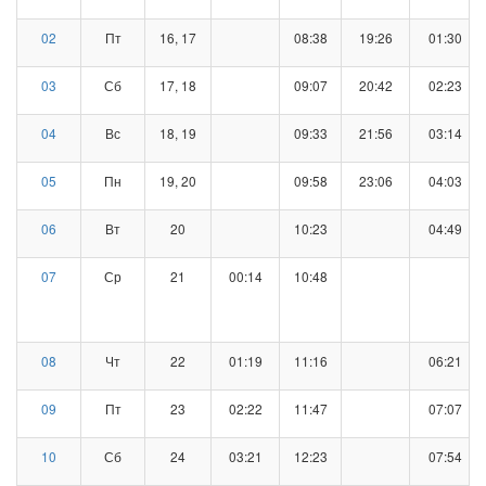
02
Пт
16, 17
08:38
19:26
01:30
03
Сб
17, 18
09:07
20:42
02:23
04
Вс
18, 19
09:33
21:56
03:14
05
Пн
19, 20
09:58
23:06
04:03
06
Вт
20
10:23
04:49
07
Ср
21
00:14
10:48
08
Чт
22
01:19
11:16
06:21
09
Пт
23
02:22
11:47
07:07
10
Сб
24
03:21
12:23
07:54