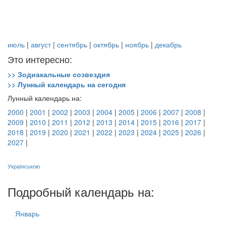
июль
|
август
|
сентябрь
|
октябрь
|
ноябрь
|
декабрь
Это интересно:
>> Зодиакальные созвездия
>> Лунный календарь на сегодня
Лунный календарь на:
2000
|
2001
|
2002
|
2003
|
2004
|
2005
|
2006
|
2007
|
2008
|
2009
|
2010
|
2011
|
2012
|
2013
|
2014
|
2015
|
2016
|
2017
|
2018
|
2019
|
2020
|
2021
|
2022
|
2023
|
2024
|
2025
|
2026
|
2027
|
Українською
Подробный календарь на:
Январь