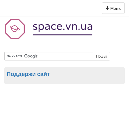
Toggle
Меню
navigation
Пошук
Поддержи сайт