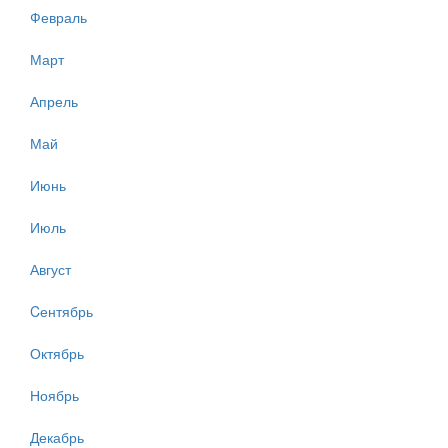
Февраль
Март
Апрель
Май
Июнь
Июль
Август
Cентябрь
Октябрь
Ноябрь
Декабрь