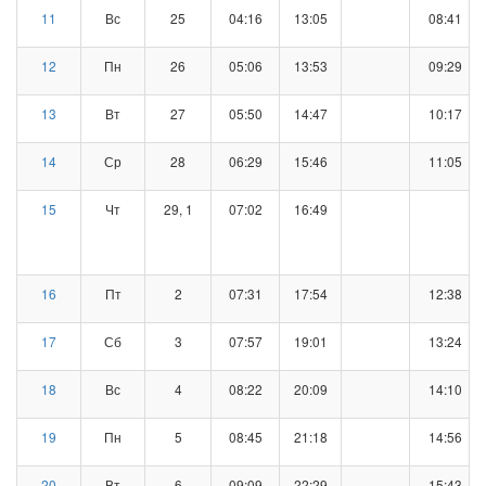
11
Вс
25
04:16
13:05
08:41
12
Пн
26
05:06
13:53
09:29
13
Вт
27
05:50
14:47
10:17
14
Ср
28
06:29
15:46
11:05
15
Чт
29, 1
07:02
16:49
16
Пт
2
07:31
17:54
12:38
17
Сб
3
07:57
19:01
13:24
18
Вс
4
08:22
20:09
14:10
19
Пн
5
08:45
21:18
14:56
20
Вт
6
09:09
22:29
15:43