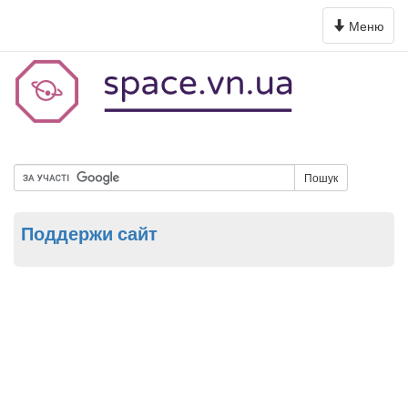
Toggle
Меню
navigation
Пошук
Поддержи сайт