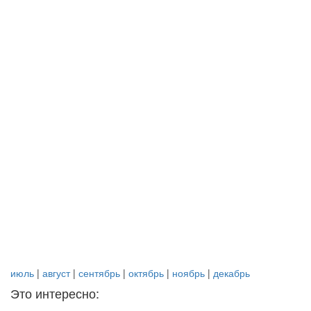
июль
|
август
|
сентябрь
|
октябрь
|
ноябрь
|
декабрь
Это интересно: