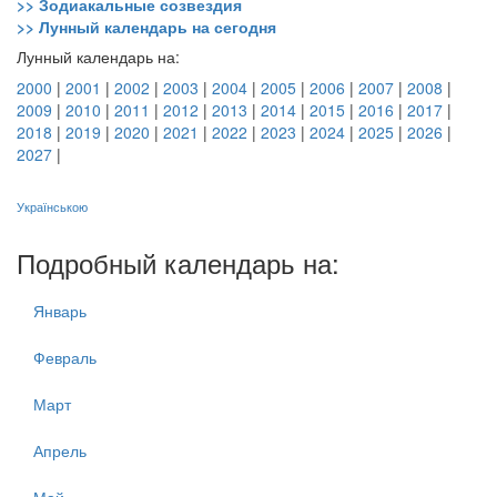
>> Зодиакальные созвездия
>> Лунный календарь на сегодня
Лунный календарь на:
2000
|
2001
|
2002
|
2003
|
2004
|
2005
|
2006
|
2007
|
2008
|
2009
|
2010
|
2011
|
2012
|
2013
|
2014
|
2015
|
2016
|
2017
|
2018
|
2019
|
2020
|
2021
|
2022
|
2023
|
2024
|
2025
|
2026
|
2027
|
Українською
Подробный календарь на:
Январь
Февраль
Март
Апрель