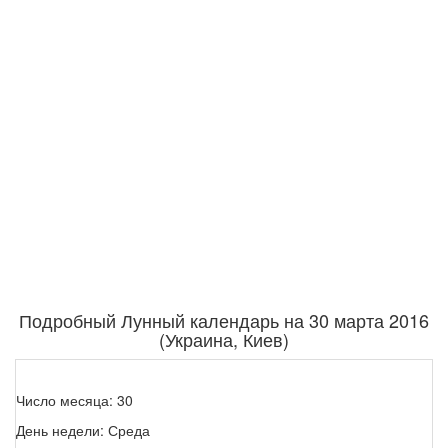
Подробный Лунный календарь на 30 марта 2016
(Украина, Киев)
Число месяца: 30
День недели: Среда