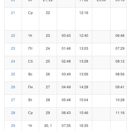
21
Ср
22
12:16
22
Чт
23
00:43
12:40
06:46
23
Пт
24
01:46
13:03
07:29
24
Сб
25
02:48
13:28
08:12
25
Вс
26
03:49
13:56
08:56
26
Пн
27
04:49
14:28
09:41
27
Вт
28
05:48
15:04
10:28
28
Ср
29
06:43
15:46
11:16
29
Чт
30, 1
07:35
16:35