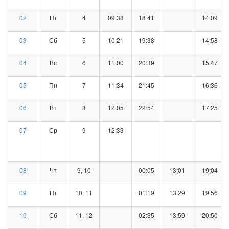
02
Пт
4
09:38
18:41
14:09
03
Сб
5
10:21
19:38
14:58
04
Вс
6
11:00
20:39
15:47
05
Пн
7
11:34
21:45
16:36
06
Вт
8
12:05
22:54
17:25
07
Ср
9
12:33
08
Чт
9, 10
00:05
13:01
19:04
09
Пт
10, 11
01:19
13:29
19:56
10
Сб
11, 12
02:35
13:59
20:50