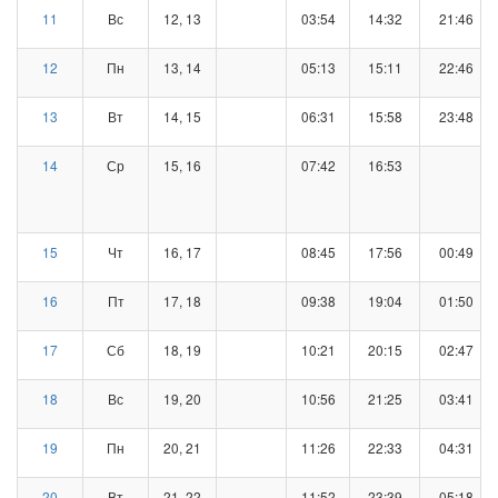
11
Вс
12, 13
03:54
14:32
21:46
12
Пн
13, 14
05:13
15:11
22:46
13
Вт
14, 15
06:31
15:58
23:48
14
Ср
15, 16
07:42
16:53
15
Чт
16, 17
08:45
17:56
00:49
16
Пт
17, 18
09:38
19:04
01:50
17
Сб
18, 19
10:21
20:15
02:47
18
Вс
19, 20
10:56
21:25
03:41
19
Пн
20, 21
11:26
22:33
04:31
20
Вт
21, 22
11:52
23:39
05:18