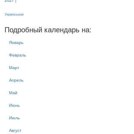
2027
|
Українською
Подробный календарь на:
Январь
Февраль
Март
Апрель
Май
Июнь
Июль
Август