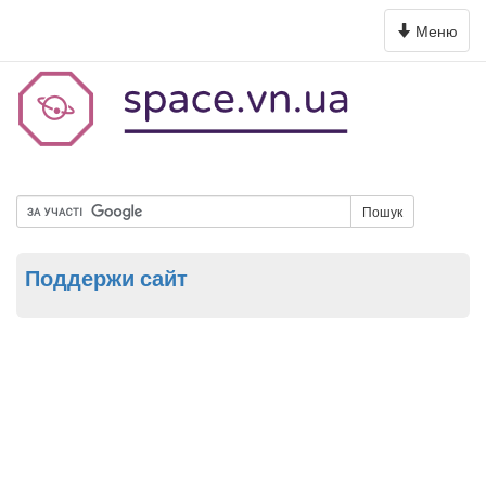
Toggle
Меню
navigation
Пошук
Поддержи сайт