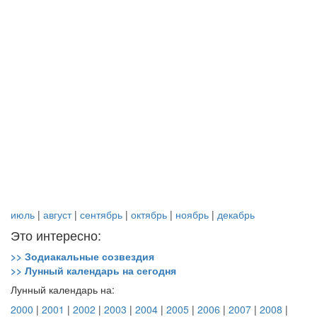
июль
|
август
|
сентябрь
|
октябрь
|
ноябрь
|
декабрь
Это интересно:
>> Зодиакальные созвездия
>> Лунный календарь на сегодня
Лунный календарь на:
2000
|
2001
|
2002
|
2003
|
2004
|
2005
|
2006
|
2007
|
2008
|