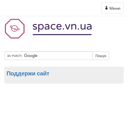
Toggle
Меню
navigation
Пошук
Поддержи сайт