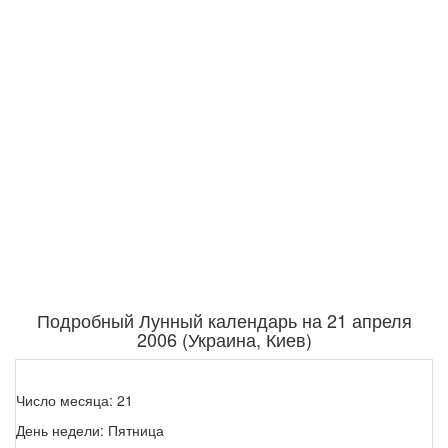
Подробный Лунный календарь на 21 апреля
2006 (Украина, Киев)
Число месяца: 21
День недели: Пятница