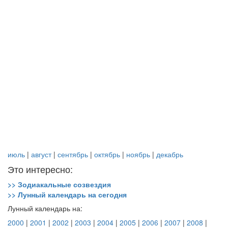
июль
|
август
|
сентябрь
|
октябрь
|
ноябрь
|
декабрь
Это интересно:
>> Зодиакальные созвездия
>> Лунный календарь на сегодня
Лунный календарь на:
2000
|
2001
|
2002
|
2003
|
2004
|
2005
|
2006
|
2007
|
2008
|