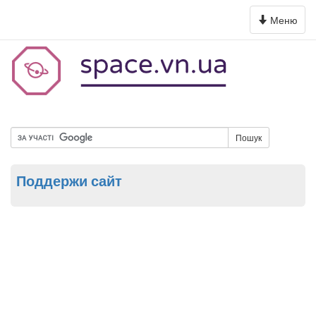
Toggle
Меню
navigation
Пошук
Поддержи сайт