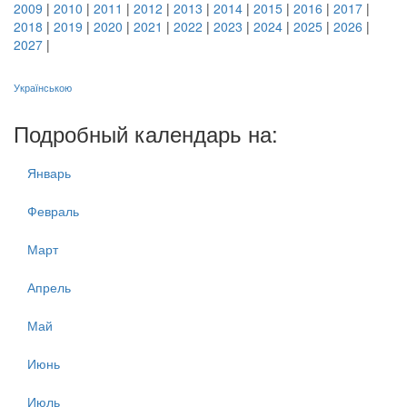
2009
|
2010
|
2011
|
2012
|
2013
|
2014
|
2015
|
2016
|
2017
|
2018
|
2019
|
2020
|
2021
|
2022
|
2023
|
2024
|
2025
|
2026
|
2027
|
Українською
Подробный календарь на:
Январь
Февраль
Март
Апрель
Май
Июнь
Июль