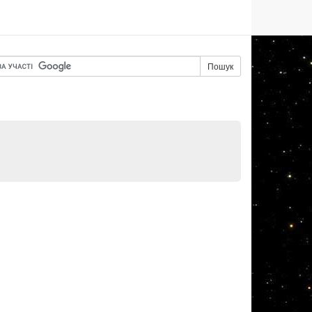
Пошук