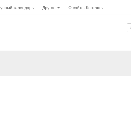
унный календарь
Другое
О сайте. Контакты