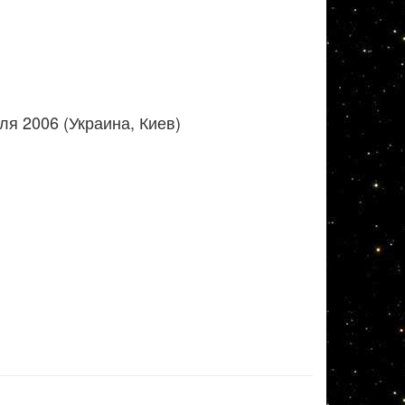
я 2006 (Украина, Киев)