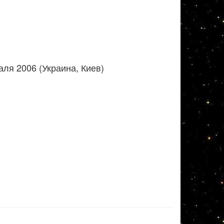
ля 2006 (Украина, Киев)