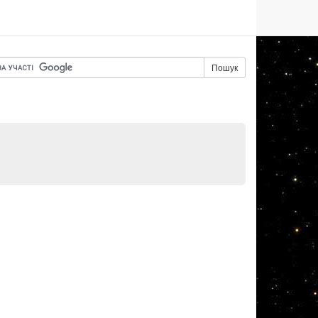
Пошук