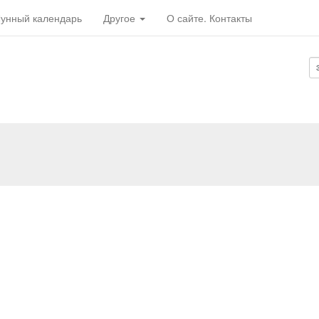
унный календарь
Другое
О сайте. Контакты