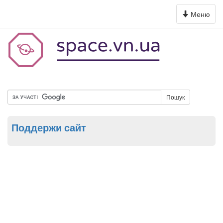
Toggle
Меню
navigation
Пошук
Поддержи сайт