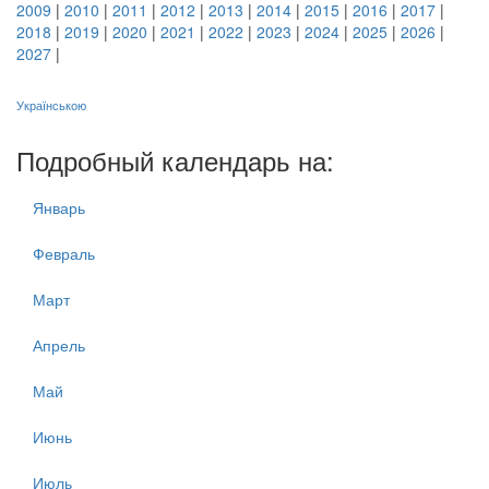
2009
|
2010
|
2011
|
2012
|
2013
|
2014
|
2015
|
2016
|
2017
|
2018
|
2019
|
2020
|
2021
|
2022
|
2023
|
2024
|
2025
|
2026
|
2027
|
Українською
Подробный календарь на:
Январь
Февраль
Март
Апрель
Май
Июнь
Июль