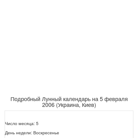
Подробный Лунный календарь на 5 февраля
2006 (Украина, Киев)
Число месяца: 5
День недели: Воскресенье