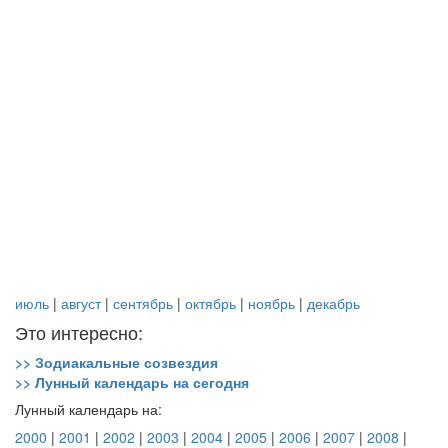
июль
|
август
|
сентябрь
|
октябрь
|
ноябрь
|
декабрь
Это интересно:
>> Зодиакальные созвездия
>> Лунный календарь на сегодня
Лунный календарь на:
2000
|
2001
|
2002
|
2003
|
2004
|
2005
|
2006
|
2007
|
2008
|